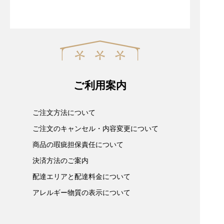
ご利用案内
ご注文方法について
ご注文のキャンセル・内容変更について
商品の瑕疵担保責任について
決済方法のご案内
配達エリアと配達料金について
アレルギー物質の表示について